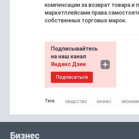
компенсации за возврат товара и 
маркетплейсами права самостояте
собственных торговых марок.
Подписывайтесь
на наш канал
Яндекс Дзен
Подписаться
Теги:
ОБЩЕСТВО
БИЗНЕС
ЭКОНОМ
Бизнес