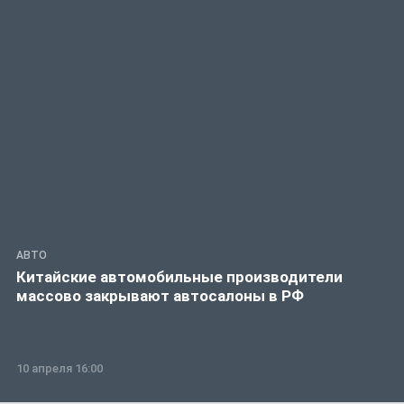
АВТО
Китайские автомобильные производители
массово закрывают автосалоны в РФ
10 апреля 16:00