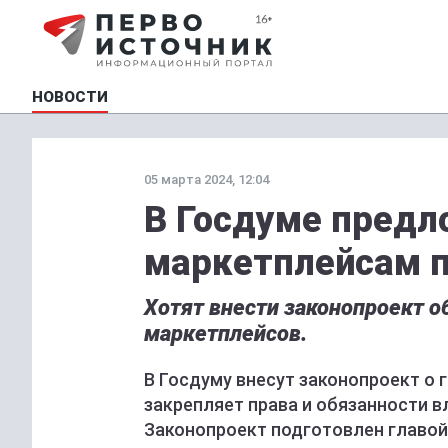
НОВОСТИ
05 марта 2024, 12:04
В Госдуме предл
маркетплейсам п
Хотят внести законопроект о
маркетплейсов.
В Госдуму внесут законопроект о
закрепляет права и обязанности 
Законопроект подготовлен главой