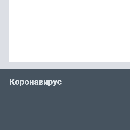
Коронавирус