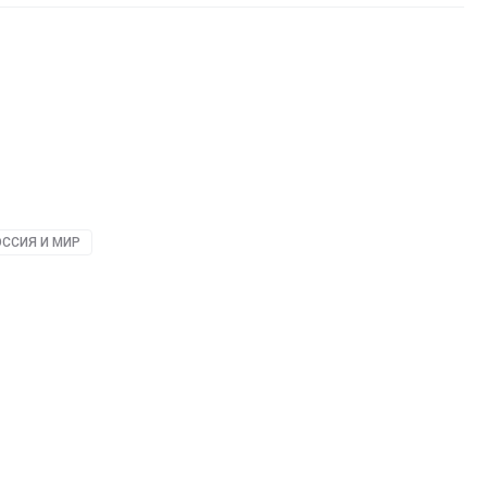
ССИЯ И МИР