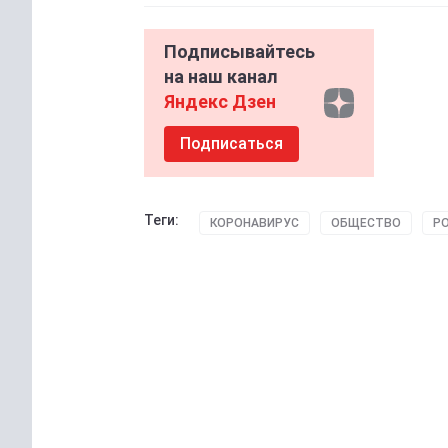
Подписывайтесь
на наш канал
Яндекс Дзен
Подписаться
Теги:
КОРОНАВИРУС
ОБЩЕСТВО
РО