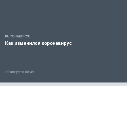
КОРОНАВИРУС
Как изменился коронавирус
22 августа 08:49