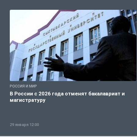
РОССИЯ И МИР
В России с 2026 года отменят бакалавриат и
магистратуру
29 января 12:00