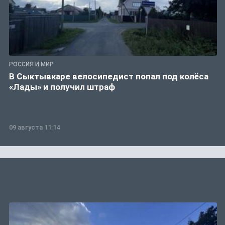
РОССИЯ И МИР
В Сыктывкаре велосипедист попал под колёса
«Лады» и получил штраф
09 августа 11:14