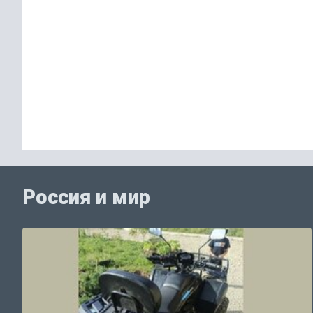
Россия и мир