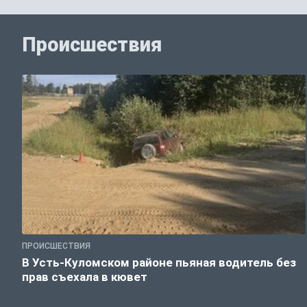
Происшествия
ПРОИСШЕСТВИЯ
В Усть-Куломском районе пьяная водитель без
прав съехала в кювет