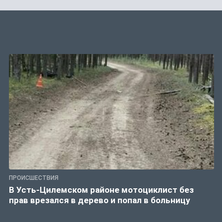
ПРОИСШЕСТВИЯ
В Усть-Цилемском районе мотоциклист без
прав врезался в дерево и попал в больницу