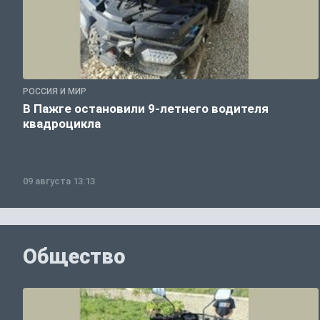
РОССИЯ И МИР
В Пажге остановили 9-летнего водителя
квадроцикла
09 августа 13:13
Общество