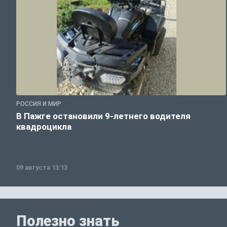
РОССИЯ И МИР
В Пажге остановили 9-летнего водителя
квадроцикла
09 августа 13:13
Полезно знать