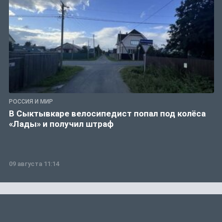
РОССИЯ И МИР
В Сыктывкаре велосипедист попал под колёса
«Лады» и получил штраф
09 августа 11:14