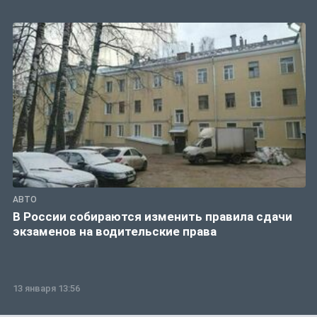
АВТО
В России собираются изменить правила сдачи
экзаменов на водительские права
13 января 13:56