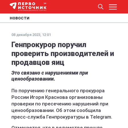
НОВОСТИ
08 декабря 2023, 12:01
Генпрокурор поручил
проверить производителей и
продавцов яиц
Это связано с нарушениями при
ценообразовании.
По поручению генерального прокурора
России Игоря Краснова организованы
проверки по пресечению нарушений при
ценообразовании. Об этом сообщила
пресс-служба Генпрокуратуры в Telegram.
Отмечается, что в ведомстве прошло