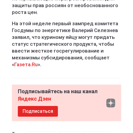
защиты прав россиян от необоснованного
роста цен.
На этой неделе первый зампред комитета
Госдумы по энергетике Валерий Селезнев
заявил, что куриному яйцу могут придать
статус стратегического продукта, чтобы
ввести жесткое госрегулирование и
механизмы субсидирования, сообщает
«
Газета.Ru
».
Подписывайтесь на наш канал
Яндекс Дзен
Подписаться