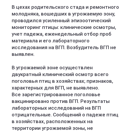
В цехах родительского стада и ремонтного
молодняка, вошедших в угрожаемую зону,
проводился усиленный эпизоотический
мониторинг птицы: клинические осмотры,
учет падежа, еженедельный отбор проб
материала и его лабораторного
исследования на ВГП. Возбудитель ВГП не
выявлен.
В угрожаемой зоне осуществлен
двукратный клинический осмотр всего
поголовья птиц в хозяйствах; признаков,
характерных для ВГП, не выявлено.
Все зарегистрированное поголовье
вакцинировано против ВГП. Результаты
лабораторных исследований на ВГП
отрицательные. Сообщений о падеже птиц
в хозяйствах, расположенных на
территории угрожаемой зоны, не