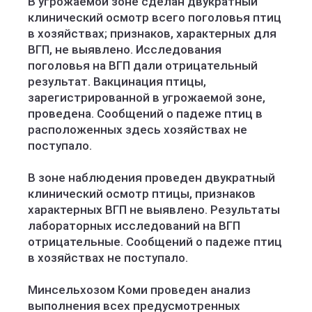
В угрожаемой зоне сделан двукратный
клинический осмотр всего поголовья птиц
в хозяйствах; признаков, характерных для
ВГП, не выявлено. Исследования
поголовья на ВГП дали отрицательный
результат. Вакцинация птицы,
зарегистрированной в угрожаемой зоне,
проведена. Сообщений о падеже птиц в
расположенных здесь хозяйствах не
поступало.
В зоне наблюдения проведен двукратный
клинический осмотр птицы, признаков
характерных ВГП не выявлено. Результаты
лабораторных исследований на ВГП
отрицательные. Сообщений о падеже птиц
в хозяйствах не поступало.
Минсельхозом Коми проведен анализ
выполнения всех предусмотренных