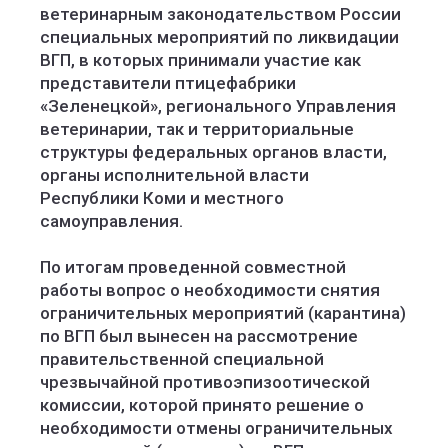
ветеринарным законодательством России
специальных мероприятий по ликвидации
ВГП, в которых принимали участие как
представители птицефабрики
«Зеленецкой», регионального Управления
ветеринарии, так и территориальные
структуры федеральных органов власти,
органы исполнительной власти
Республики Коми и местного
самоуправления.
По итогам проведенной совместной
работы вопрос о необходимости снятия
ограничительных мероприятий (карантина)
по ВГП был вынесен на рассмотрение
правительственной специальной
чрезвычайной противоэпизоотической
комиссии, которой принято решение о
необходимости отмены ограничительных