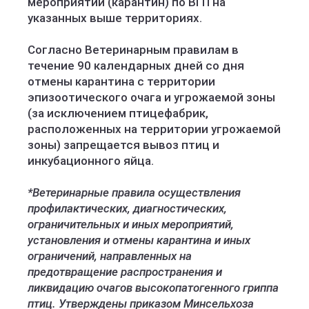
мероприятий (карантин) по ВГП на
указанных выше территориях.
Согласно Ветеринарным правилам в
течение 90 календарных дней со дня
отмены карантина с территории
эпизоотического очага и угрожаемой зоны
(за исключением птицефабрик,
расположенных на территории угрожаемой
зоны) запрещается вывоз птиц и
инкубационного яйца.
*Ветеринарные правила осуществления
профилактических, диагностических,
ограничительных и иных мероприятий,
установления и отмены карантина и иных
ограничений, направленных на
предотвращение распространения и
ликвидацию очагов высокопатогенного гриппа
птиц. Утверждены приказом Минсельхоза