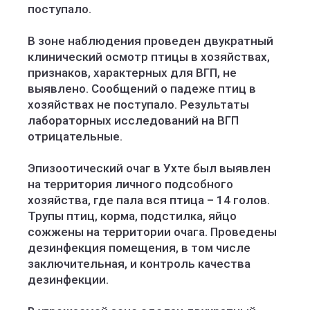
поступало.
В зоне наблюдения проведен двукратный
клинический осмотр птицы в хозяйствах,
признаков, характерных для ВГП, не
выявлено. Сообщений о падеже птиц в
хозяйствах не поступало. Результаты
лабораторных исследований на ВГП
отрицательные.
Эпизоотический очаг в Ухте был выявлен
на территория личного подсобного
хозяйства, где пала вся птица – 14 голов.
Трупы птиц, корма, подстилка, яйцо
сожжены на территории очага. Проведены
дезинфекция помещения, в том числе
заключительная, и контроль качества
дезинфекции.