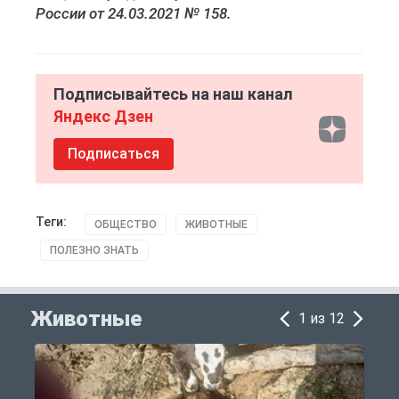
России от 24.03.2021 № 158.
Подписывайтесь на наш канал
Яндекс Дзен
Подписаться
Теги:
ОБЩЕСТВО
ЖИВОТНЫЕ
ПОЛЕЗНО ЗНАТЬ
Животные
1 из 12