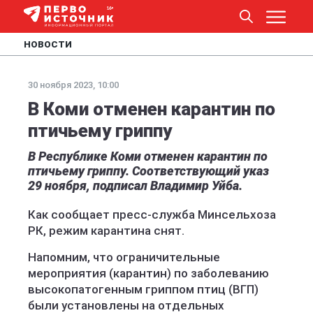
НОВОСТИ
30 ноября 2023, 10:00
В Коми отменен карантин по
птичьему гриппу
В Республике Коми отменен карантин по
птичьему гриппу. Соответствующий указ
29 ноября, подписал Владимир Уйба.
Как сообщает пресс-служба Минсельхоза
РК, режим карантина снят.
Напомним, что ограничительные
мероприятия (карантин) по заболеванию
высокопатогенным гриппом птиц (ВГП)
были установлены на отдельных