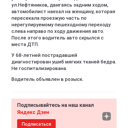
ул.Нефтяников, двигаясь задним ходом,
автомобилист наехал на женщину, которая
пересекала проезжую часть по
нерегулируемому пешеходному переходу
слева направо по ходу движения авто.
После этого водитель авто скрылся с
места ДТП.
У 68-летней пострадавшей
диагностирован ушиб мягких тканей бедра.
Не госпитализирована.
Водитель объявлен в розыск.
Подписывайтесь на наш канал
Яндекс Дзен
Подписаться