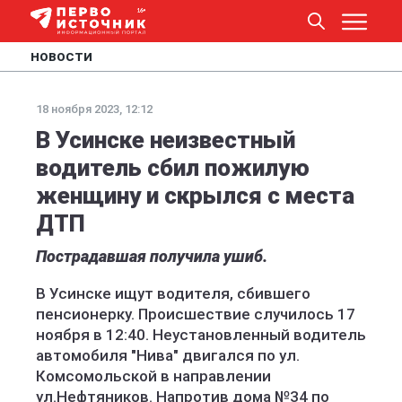
НОВОСТИ
18 ноября 2023, 12:12
В Усинске неизвестный
водитель сбил пожилую
женщину и скрылся с места
ДТП
Пострадавшая получила ушиб.
В Усинске ищут водителя, сбившего
пенсионерку. Происшествие случилось 17
ноября в 12:40. Неустановленный водитель
автомобиля "Нива" двигался по ул.
Комсомольской в направлении
ул.Нефтяников. Напротив дома №34 по