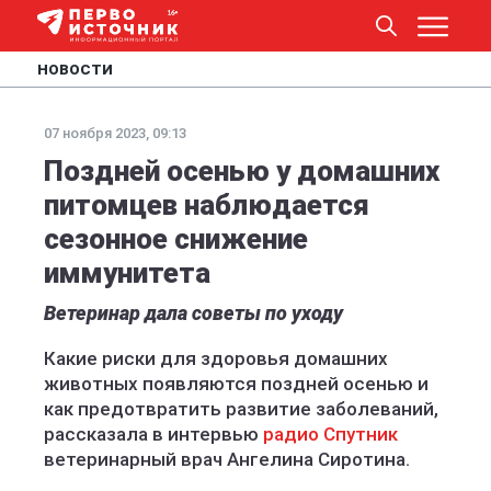
НОВОСТИ
07 ноября 2023, 09:13
Поздней осенью у домашних
питомцев наблюдается
сезонное снижение
иммунитета
Ветеринар дала советы по уходу
Какие риски для здоровья домашних
животных появляются поздней осенью и
как предотвратить развитие заболеваний,
рассказала в интервью
радио Спутник
ветеринарный врач Ангелина Сиротина.