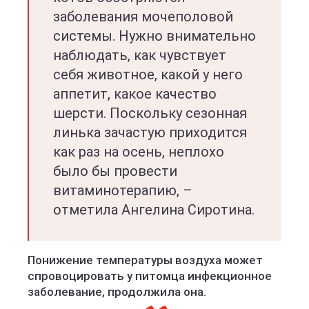
заболевания мочеполовой
системы. Нужно внимательно
наблюдать, как чувствует
себя животное, какой у него
аппетит, какое качество
шерсти. Поскольку сезонная
линька зачастую приходится
как раз на осень, неплохо
было бы провести
витаминотерапию, –
отметила Ангелина Сиротина.
Понижение температуры воздуха может
спровоцировать у питомца инфекционное
заболевание, продолжила она.