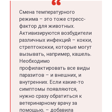
Смена температурного
режима – это тоже стресс-
фактор для животных.
Активизируются возбудители
различных инфекций – кокки,
стрептококки, которые могут
вызывать, например, кашель.
Необходимо
профилактировать все виды
паразитов – и внешних, и
внутренних. Если какие-то
симптомы появляются,
нужно сразу обратиться к
ветеринарному врачу за
помощью, – добавила