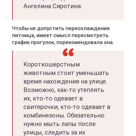
Ангелина Сиротина.
Чтобы не допустить переохлаждения
питомца, имеет смысл пересмотреть
график прогулок, порекомендовала она.
Короткошерстным
животным стоит уменьшать
время нахождения на улице.
Возможно, как-то утеплять
их, кто-то одевает в
свитерочки, кто-то одевает в
комбинезоны. Обязательно
нужно мыть лапы после
улицы, следить за их