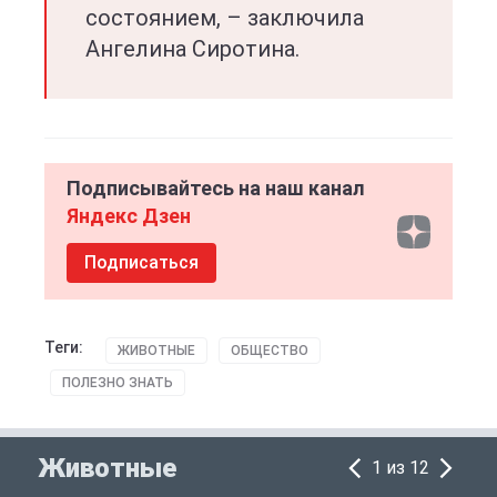
состоянием, – заключила
Ангелина Сиротина.
Подписывайтесь на наш канал
Яндекс Дзен
Подписаться
Теги:
ЖИВОТНЫЕ
ОБЩЕСТВО
ПОЛЕЗНО ЗНАТЬ
Животные
1 из 12