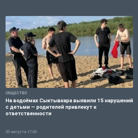
ОБЩЕСТВО
На водоёмах Сыктывкара выявили 15 нарушений
с детьми — родителей привлекут к
ответственности
05 августа 17:00