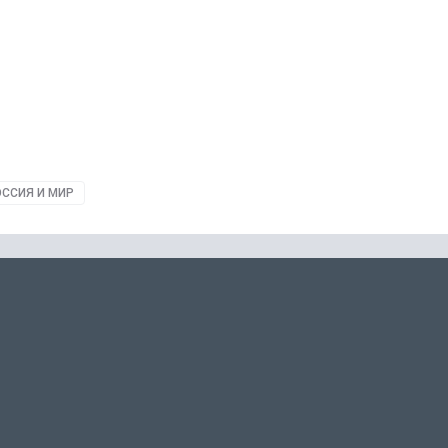
ССИЯ И МИР