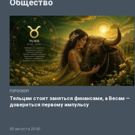
Общество
ГОРОСКОП
Тельцам стоит заняться финансами, а Весам —
довериться первому импульсу
05 августа 20:00