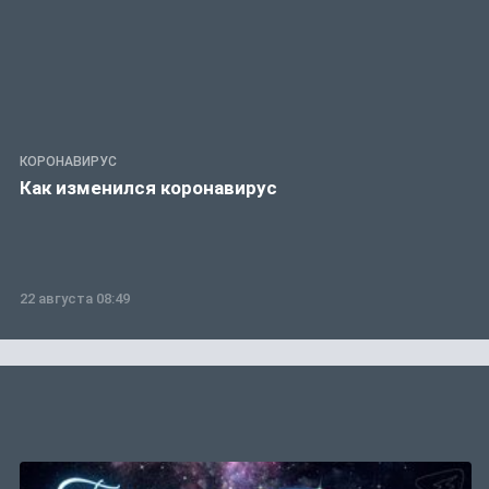
КОРОНАВИРУС
Как изменился коронавирус
22 августа 08:49