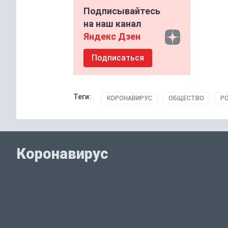
Подписывайтесь
на наш канал
Яндекс Дзен
Подписаться
Теги:
КОРОНАВИРУС
ОБЩЕСТВО
РО
Коронавирус