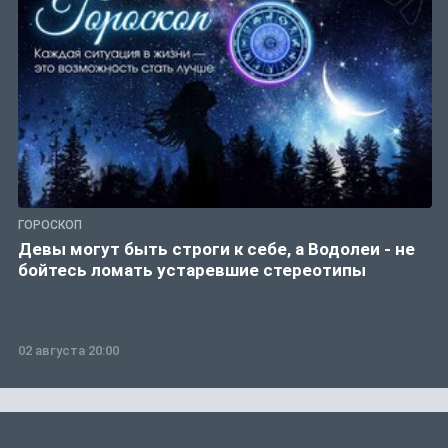
ГОРОСКОП
Девы могут быть строги к себе, а Водолеи - не
бойтесь ломать устаревшие стереотипы
02 августа 20:00