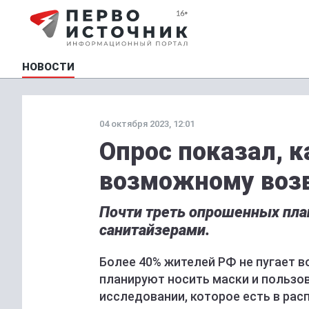
НОВОСТИ
04 октября 2023, 12:01
Опрос показал, к
возможному воз
Почти треть опрошенных пла
санитайзерами.
Более 40% жителей РФ не пугает в
планируют носить маски и пользов
исследовании, которое есть в ра