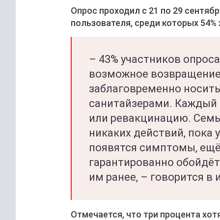
Опрос проходил с 21 по 29 сентябр
пользователя, среди которых 54%
– 43% участников опроса 
возможное возвращение 
заблаговременно носить
санитайзерами. Каждый 
или ревакцинацию. Семь
никаких действий, пока у
появятся симптомы, ещё
гарантированно обойдёт 
им ранее, – говорится в
Отмечается, что три процента хот