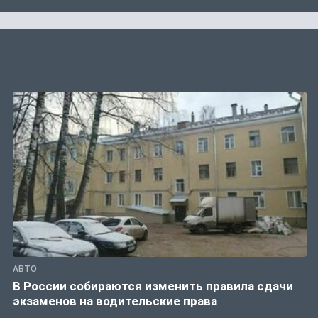
АВТО
В России собираются изменить правила сдачи
экзаменов на водительские права