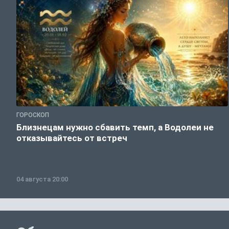
ГОРОСКОП
Близнецам нужно сбавить темп, а Водолеи не
отказывайтесь от встреч
04 августа 20:00