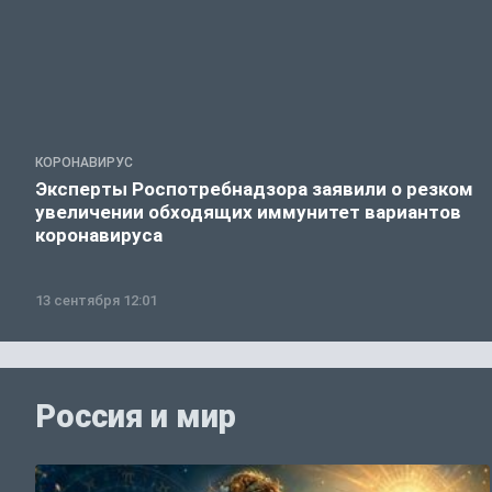
КОРОНАВИРУС
Эксперты Роспотребнадзора заявили о резком
увеличении обходящих иммунитет вариантов
коронавируса
13 сентября 12:01
Россия и мир