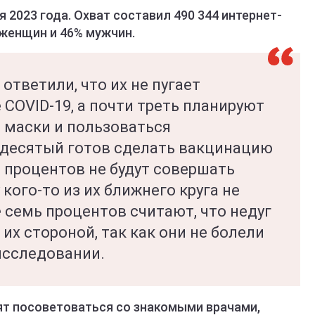
я 2023 года. Охват составил 490 344 интернет-
 женщин и 46% мужчин.
ответили, что их не пугает
COVID-19, а почти треть планируют
 маски и пользоваться
десятый готов сделать вакцинацию
 процентов не будут совершать
 кого-то из их ближнего круга не
 семь процентов считают, что недуг
их стороной, так как они не болели
 исследовании.
ят посоветоваться со знакомыми врачами,