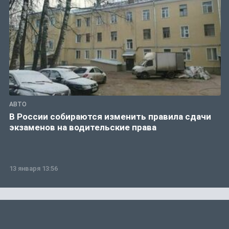
АВТО
В России собираются изменить правила сдачи
экзаменов на водительские права
13 января 13:56