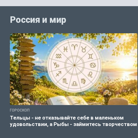
Россия и мир
ГОРОСКОП
Тельцы - не отказывайте себе в маленьком
удовольствии, а Рыбы - займитесь творчеством