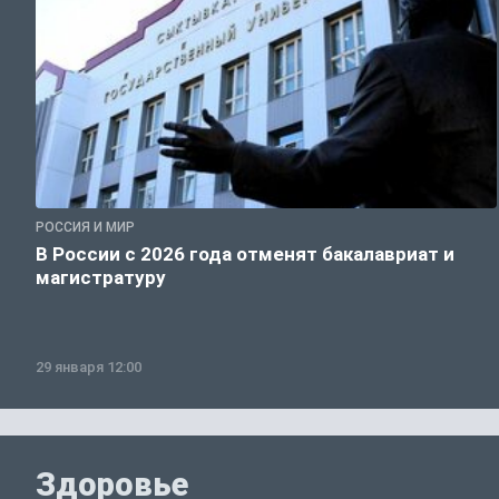
РОССИЯ И МИР
В России с 2026 года отменят бакалавриат и
магистратуру
29 января 12:00
Здоровье