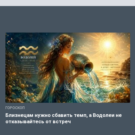
ГОРОСКОП
Близнецам нужно сбавить темп, а Водолеи не
отказывайтесь от встреч