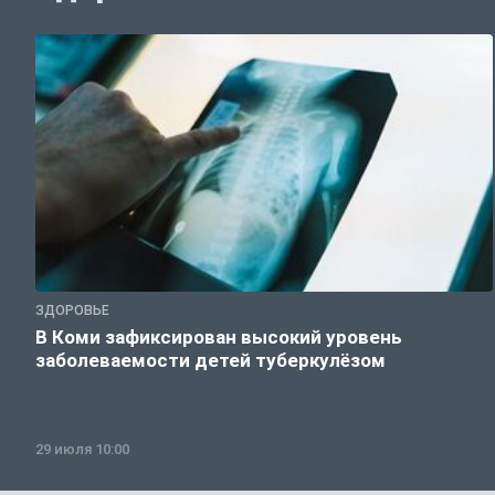
ЗДОРОВЬЕ
В Коми зафиксирован высокий уровень
заболеваемости детей туберкулёзом
29 июля 10:00