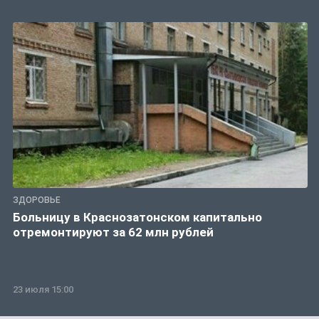
ЗДОРОВЬЕ
Больницу в Краснозатонском капитально
отремонтируют за 62 млн рублей
23 июля 15:00