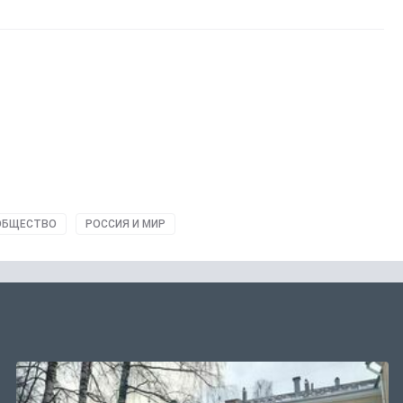
ОБЩЕСТВО
РОССИЯ И МИР