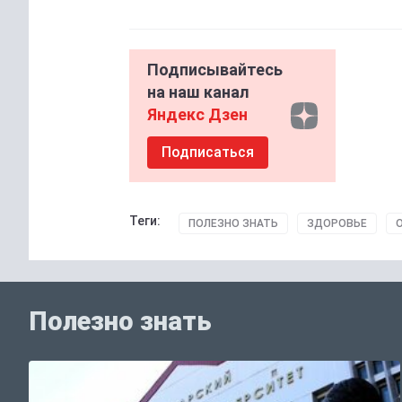
Подписывайтесь
на наш канал
Яндекс Дзен
Подписаться
Теги:
ПОЛЕЗНО ЗНАТЬ
ЗДОРОВЬЕ
Полезно знать