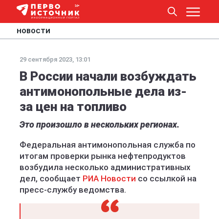
НОВОСТИ
29 сентября 2023, 13:01
В России начали возбуждать
антимонопольные дела из-
за цен на топливо
Это произошло в нескольких регионах.
Федеральная антимонопольная служба по
итогам проверки рынка нефтепродуктов
возбудила несколько административных
дел, сообщает
РИА Новости
со ссылкой на
пресс-службу ведомства.