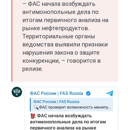
– ФАС начала возбуждать
антимонопольные дела по
итогам первичного анализа на
рынке нефтепродуктов.
Территориальные органы
ведомства выявили признаки
нарушения закона о защите
конкуренции, – говорится в
релизе.