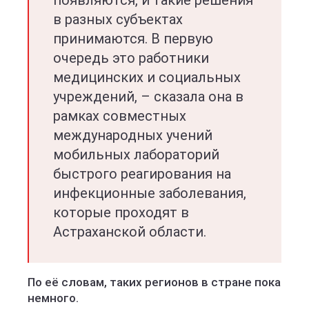
появляются, и такие решения
в разных субъектах
принимаются. В первую
очередь это работники
медицинских и социальных
учреждений, – сказала она в
рамках совместных
международных учений
мобильных лабораторий
быстрого реагирования на
инфекционные заболевания,
которые проходят в
Астраханской области.
По её словам, таких регионов в стране пока
немного.