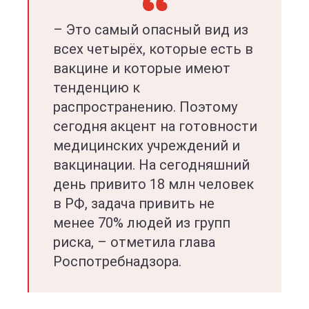
– Это самый опасный вид из
всех четырёх, которые есть в
вакцине и которые имеют
тенденцию к
распространению. Поэтому
сегодня акцент на готовности
медицинских учреждений и
вакцинации. На сегодняшний
день привито 18 млн человек
в РФ, задача привить не
менее 70% людей из групп
риска, – отметила глава
Роспотребнадзора.