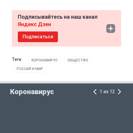
Подписывайтесь на наш канал
Яндекс Дзен
Подписаться
Теги:
КОРОНАВИРУС
ОБЩЕСТВО
РОССИЯ И МИР
Коронавирус
1 из 12