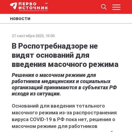
НОВОСТИ
27 сентября 2023, 15:00
В Роспотребнадзоре не
видят оснований для
введения масочного режима
Решения о масочном режиме для
работников медицинских и социальных
организаций принимаются в субъектах РФ
исходя из ситуации.
Оснований для введения тотального
масочного режима из-за распространения
вируса COVID-19 в РФ пока нет, решения о
масочном режиме для работников