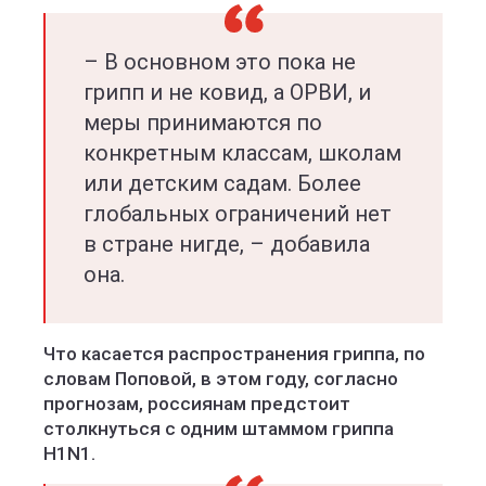
– В основном это пока не
грипп и не ковид, а ОРВИ, и
меры принимаются по
конкретным классам, школам
или детским садам. Более
глобальных ограничений нет
в стране нигде, – добавила
она.
Что касается распространения гриппа, по
словам Поповой, в этом году, согласно
прогнозам, россиянам предстоит
столкнуться с одним штаммом гриппа
H1N1.