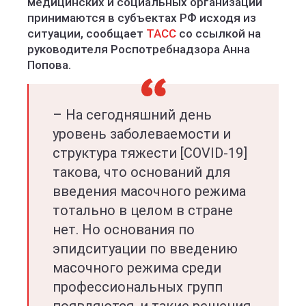
медицинских и социальных организаций
принимаются в субъектах РФ исходя из
ситуации, сообщает
ТАСС
со ссылкой на
руководителя Роспотребнадзора Анна
Попова.
– На сегодняшний день
уровень заболеваемости и
структура тяжести [COVID-19]
такова, что оснований для
введения масочного режима
тотально в целом в стране
нет. Но основания по
эпидситуации по введению
масочного режима среди
профессиональных групп