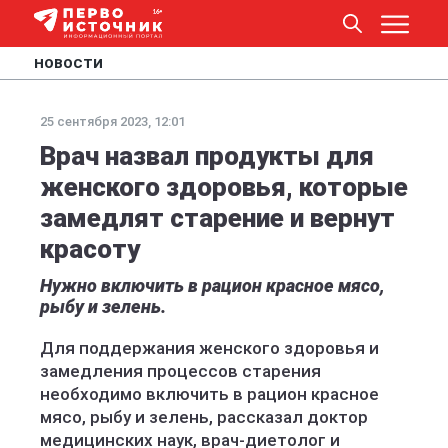
НОВОСТИ
25 сентября 2023, 12:01
Врач назвал продукты для
женского здоровья, которые
замедлят старение и вернут
красоту
Нужно включить в рацион красное мясо,
рыбу и зелень.
Для поддержания женского здоровья и
замедления процессов старения
необходимо включить в рацион красное
мясо, рыбу и зелень, рассказал доктор
медицинских наук, врач-диетолог и