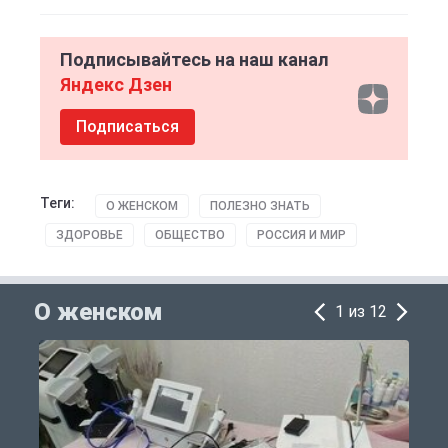
Подписывайтесь на наш канал
Яндекс Дзен
Подписаться
Теги:
О ЖЕНСКОМ
ПОЛЕЗНО ЗНАТЬ
ЗДОРОВЬЕ
ОБЩЕСТВО
РОССИЯ И МИР
О женском
1 из 12