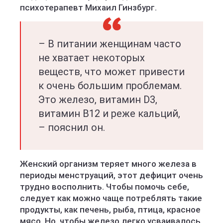
психотерапевт Михаил Гинзбург.
– В питании женщинам часто
не хватает некоторых
веществ, что может привести
к очень большим проблемам.
Это железо, витамин D3,
витамин В12 и реже кальций,
– пояснил он.
Женский организм теряет много железа в
периоды менструаций, этот дефицит очень
трудно восполнить. Чтобы помочь себе,
следует как можно чаще потреблять такие
продукты, как печень, рыба, птица, красное
мясо. Но, чтобы железо легко усваивалось,