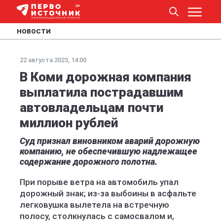
НОВОСТИ
22 августа 2023, 14:00
В Коми дорожная компания
выплатила пострадавшим
автовладельцам почти
миллион рублей
Суд признал виновником аварий дорожную
компанию, не обеспечившую надлежащее
содержание дорожного полотна.
При порыве ветра на автомобиль упал
дорожный знак; из-за выбоины в асфальте
легковушка вылетела на встречную
полосу, столкнулась с самосвалом и,