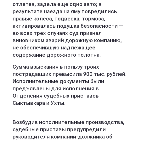
отлетев, задела еще одно авто; в
результате наезда на яму повредились
правые колеса, подвеска, тормоза,
активировалась подушка безопасности —
во всех трех случаях суд признал
виновником аварий дорожную компанию,
не обеспечившую надлежащее
содержание дорожного полотна.
Сумма взыскания в пользу троих
пострадавших превысила 900 тыс. рублей.
Исполнительные документы были
предъявлены для исполнения в
Отделения судебных приставов
Сыктывкара и Ухты.
Возбудив исполнительные производства,
судебные приставы предупредили
руководителя компании-должника об