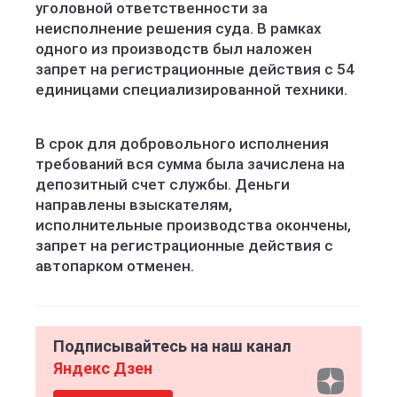
уголовной ответственности за
неисполнение решения суда. В рамках
одного из производств был наложен
запрет на регистрационные действия с 54
единицами специализированной техники.
В срок для добровольного исполнения
требований вся сумма была зачислена на
депозитный счет службы. Деньги
направлены взыскателям,
исполнительные производства окончены,
запрет на регистрационные действия с
автопарком отменен.
Подписывайтесь на наш канал
Яндекс Дзен