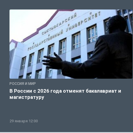
РОССИЯ И МИР
В России с 2026 года отменят бакалавриат и
магистратуру
29 января 12:00