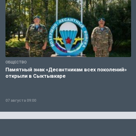
ОБЩЕСТВО
Памятный знак «Десантникам всех поколений»
открыли в Сыктывкаре
07 августа 09:00