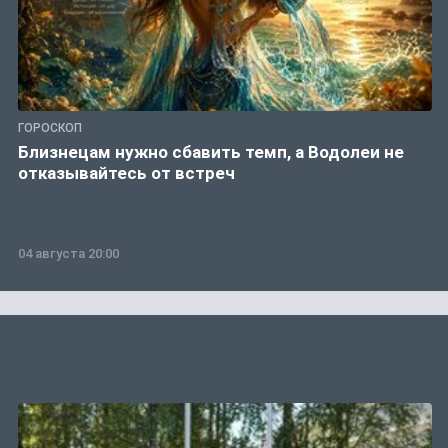
ГОРОСКОП
Близнецам нужно сбавить темп, а Водолеи не
отказывайтесь от встреч
04 августа 20:00