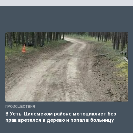
ПРОИСШЕСТВИЯ
В Усть-Цилемском районе мотоциклист без
прав врезался в дерево и попал в больницу