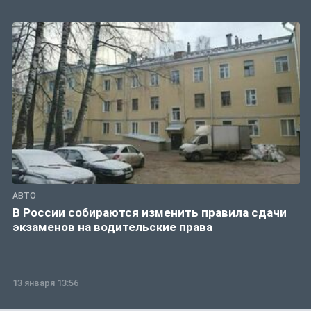
АВТО
В России собираются изменить правила сдачи
экзаменов на водительские права
13 января 13:56