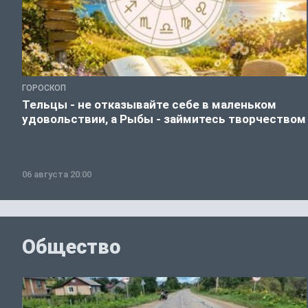
ГОРОСКОП
Тельцы - не отказывайте себе в маленьком
удовольствии, а Рыбы - займитесь творчеством
06 августа 20:00
Общество