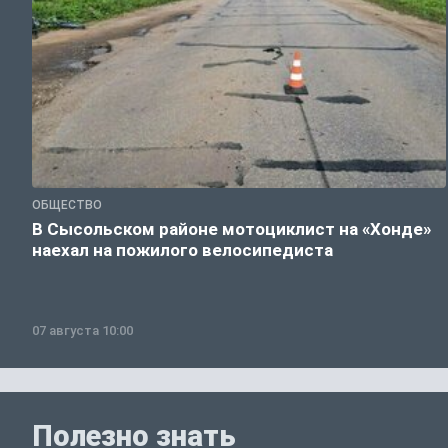
ОБЩЕСТВО
В Сысольском районе мотоциклист на «Хонде»
наехал на пожилого велосипедиста
07 августа 10:00
Полезно знать