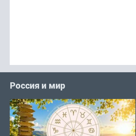
Россия и мир