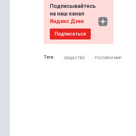
Подписывайтесь
на наш канал
Яндекс Дзен
Подписаться
Теги:
ОБЩЕСТВО
РОССИЯ И МИР