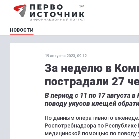
НОВОСТИ
19 августа 2023, 09:12
За неделю в Ком
пострадали 27 ч
В период с 11 по 17 августа
поводу укусов клещей обратил
По данным оперативного еженеде
Роспотребнадзора по Республике Ко
медицинской помощью по поводу у