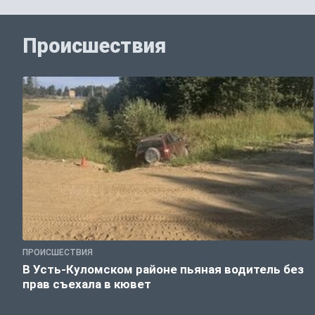
Происшествия
ПРОИСШЕСТВИЯ
В Усть-Куломском районе пьяная водитель без
прав съехала в кювет