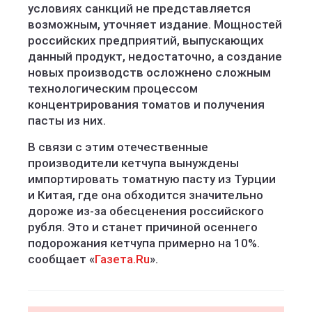
условиях санкций не представляется
возможным, уточняет издание. Мощностей
российских предприятий, выпускающих
данный продукт, недостаточно, а создание
новых производств осложнено сложным
технологическим процессом
концентрирования томатов и получения
пасты из них.
В связи с этим отечественные
производители кетчупа вынуждены
импортировать томатную пасту из Турции
и Китая, где она обходится значительно
дороже из-за обесценения российского
рубля. Это и станет причиной осеннего
подорожания кетчупа примерно на 10%.
сообщает «
Газета.Ru
».