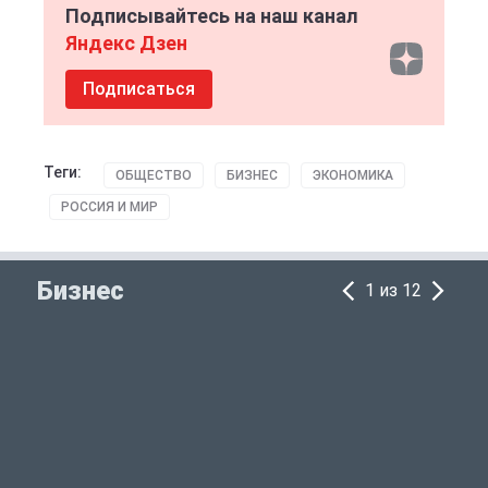
Подписывайтесь на наш канал
Яндекс Дзен
Подписаться
Теги:
ОБЩЕСТВО
БИЗНЕС
ЭКОНОМИКА
РОССИЯ И МИР
Бизнес
1 из 12