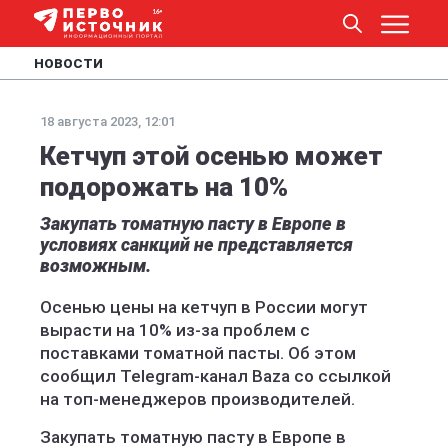
НОВОСТИ
18 августа 2023, 12:01
Кетчуп этой осенью может
подорожать на 10%
Закупать томатную пасту в Европе в
условиях санкций не представляется
возможным.
Осенью цены на кетчуп в России могут
вырасти на 10% из-за проблем с
поставками томатной пасты. Об этом
сообщил Telegram-канал Baza со ссылкой
на топ-менеджеров производителей.
Закупать томатную пасту в Европе в