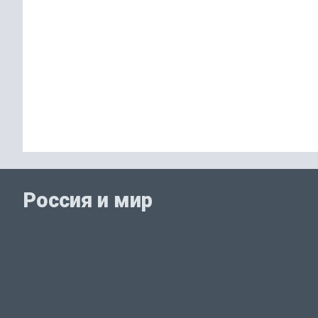
Россия и мир