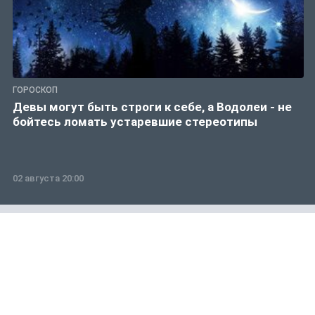
ГОРОСКОП
Девы могут быть строги к себе, а Водолеи - не
бойтесь ломать устаревшие стереотипы
02 августа 20:00