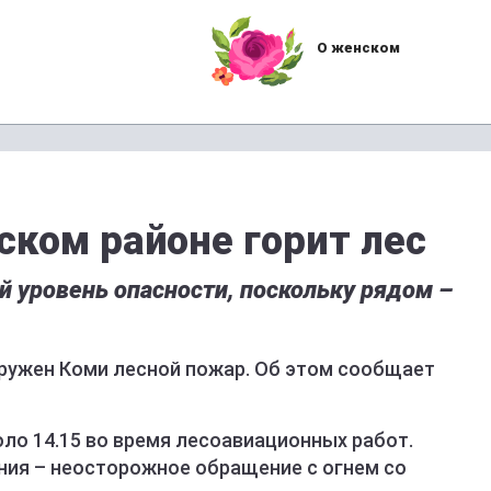
О женском
ском районе горит лес
 уровень опасности, поскольку рядом –
ружен Коми лесной пожар. Об этом сообщает
ло 14.15 во время лесоавиационных работ.
ния – неосторожное обращение с огнем со