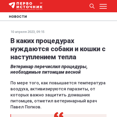
НОВОСТИ
10 апреля 2023, 09:15
В каких процедурах
нуждаются собаки и кошки с
наступлением тепла
Ветеринар перечислил процедуры,
необходимые питомцам весной
По мере того, как повышается температура
воздуха, активизируются паразиты, от
которых важно защитить домашних
питомцев, отметил ветеринарный врач
Павел Попков.