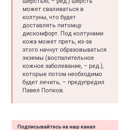
шерстью, – ред.) шерсть
может сваливаться в
колтуны, что будет
доставлять питомцу
дискомфорт. Под колтунами
кожа может преть, из-за
этого начнут образовываться
экземы (воспалительное
кожное заболевание, – ред.),
которые потом необходимо
будет лечить, – предупредил
Павел Попков.
Подписывайтесь на наш канал