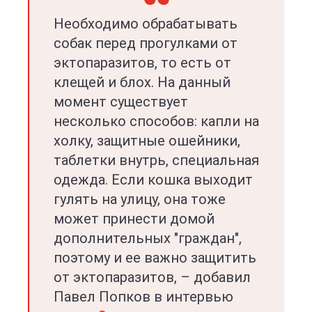
Необходимо обрабатывать
собак перед прогулками от
эктопаразитов, то есть от
клещей и блох. На данный
момент существует
несколько способов: капли на
холку, защитные ошейники,
таблетки внутрь, специальная
одежда. Если кошка выходит
гулять на улицу, она тоже
может принести домой
дополнительных "граждан",
поэтому и ее важно защитить
от эктопаразитов, – добавил
Павел Попков в интервью