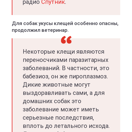
радио
Спутник
.
Для собак укусы клещей особенно опасны,
продолжил ветеринар.
Некоторые клещи являются
переносчиками паразитарных
заболеваний. В частности, это
бабезиоз, он же пироплазмоз.
Дикие животные могут
выздоравливать сами, а для
домашних собак это
заболевание может иметь
серьезные последствия,
вплоть до летального исхода.