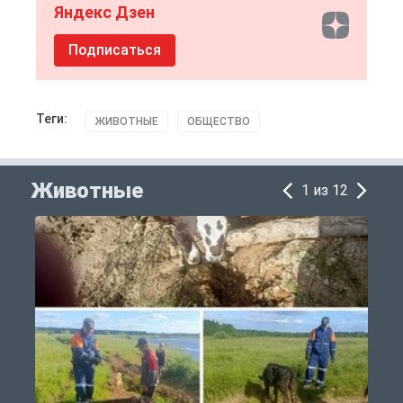
Яндекс Дзен
Подписаться
Теги:
ЖИВОТНЫЕ
ОБЩЕСТВО
Животные
1 из 12