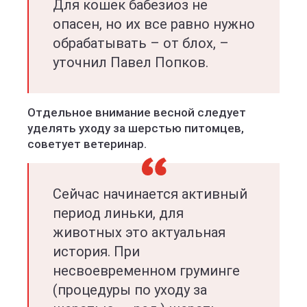
Для кошек бабезиоз не
опасен, но их все равно нужно
обрабатывать – от блох, –
уточнил Павел Попков.
Отдельное внимание весной следует
уделять уходу за шерстью питомцев,
советует ветеринар.
Сейчас начинается активный
период линьки, для
животных это актуальная
история. При
несвоевременном груминге
(процедуры по уходу за