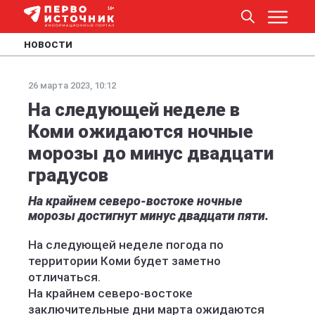
НОВОСТИ
26 марта 2023, 10:12
На следующей неделе в
Коми ожидаются ночные
морозы до минус двадцати
градусов
На крайнем северо-востоке ночные
морозы достигнут минус двадцати пяти.
На следующей неделе погода по
территории Коми будет заметно
отличаться.
На крайнем северо-востоке
заключительные дни марта ожидаются