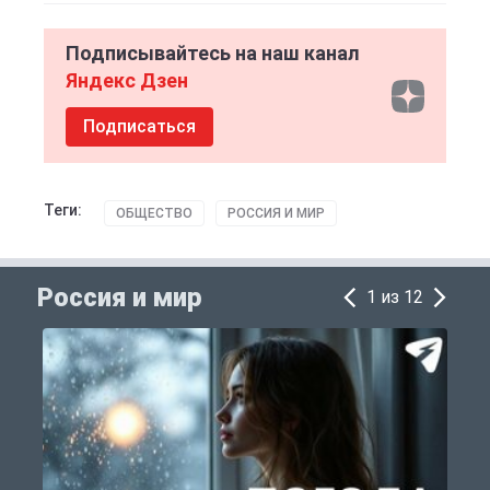
Подписывайтесь на наш канал
Яндекс Дзен
Подписаться
Теги:
ОБЩЕСТВО
РОССИЯ И МИР
Россия и мир
1 из 12