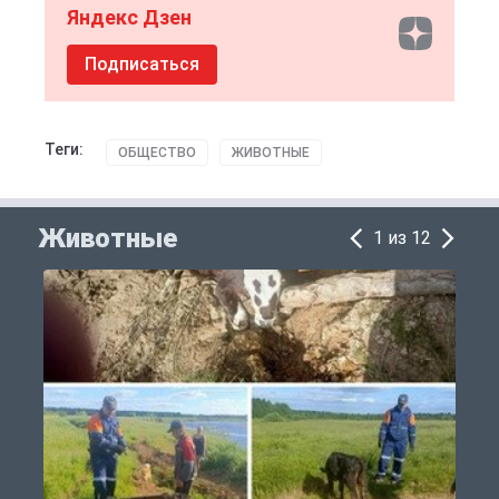
Яндекс Дзен
Подписаться
Теги:
ОБЩЕСТВО
ЖИВОТНЫЕ
Животные
1 из 12