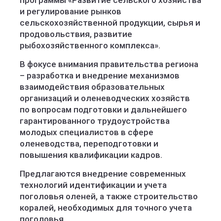
программы «Развитие сельского хозяйства
и регулирование рынков
сельскохозяйственной продукции, сырья и
продовольствия, развитие
рыбохозяйственного комплекса».
В фокусе внимания правительства региона
– разработка и внедрение механизмов
взаимодействия образовательных
организаций и оленеводческих хозяйств
по вопросам подготовки и дальнейшего
гарантированного трудоустройства
молодых специалистов в сфере
оленеводства, переподготовки и
повышения квалификации кадров.
Предлагаются внедрение современных
технологий идентификации и учета
поголовья оленей, а также строительство
коралей, необходимых для точного учета
поголовья.