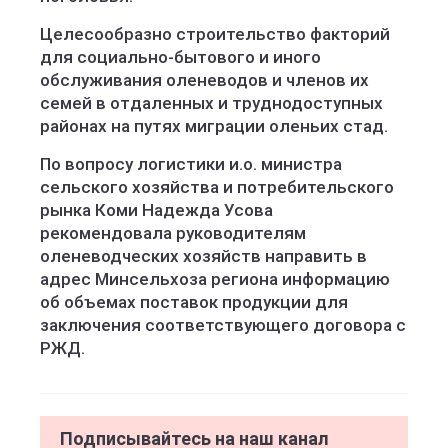
Целесообразно строительство факторий
для социально-бытового и иного
обслуживания оленеводов и членов их
семей в отдаленных и труднодоступных
районах на путях миграции оленьих стад.
По вопросу логистики и.о. министра
сельского хозяйства и потребительского
рынка Коми Надежда Усова
рекомендовала руководителям
оленеводческих хозяйств направить в
адрес Минсельхоза региона информацию
об объемах поставок продукции для
заключения соответствующего договора с
РЖД.
Подписывайтесь на наш канал