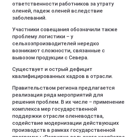
ответственности работников за утрату
оленей, падеж оленей вследствие
заболеваний.
Участники совещания обозначили также
проблему логистики – у
сельхозпроизводителей нередко
возникают сложности, связанные с
вывозом продукции с Севера.
Существует и острый дефицит
квалифицированных кадров в отрасли.
Правительством региона предлагается
реализация ряда мероприятий для
решения проблем. В их числе – применение
комплекса мер государственной
поддержки отрасли оленеводства,
содействие модернизации действующих
производств в рамках государственной