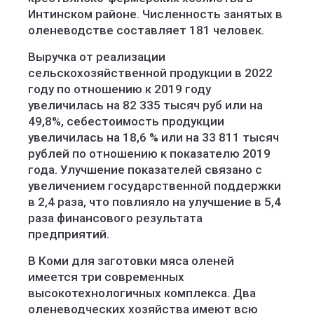
Интинском районе. Численность занятых в
оленеводстве составляет 181 человек.
Выручка от реализации
сельскохозяйственной продукции в 2022
году по отношению к 2019 году
увеличилась на 82 335 тысяч руб или на
49,8%, себестоимость продукции
увеличилась на 18,6 % или на 33 811 тысяч
рублей по отношению к показателю 2019
года. Улучшение показателей связано с
увеличением государственной поддержки
в 2,4 раза, что повлияло на улучшение в 5,4
раза финансового результата
предприятий.
В Коми для заготовки мяса оленей
имеется три современных
высокотехнологичных комплекса. Два
оленеводческих хозяйства имеют всю