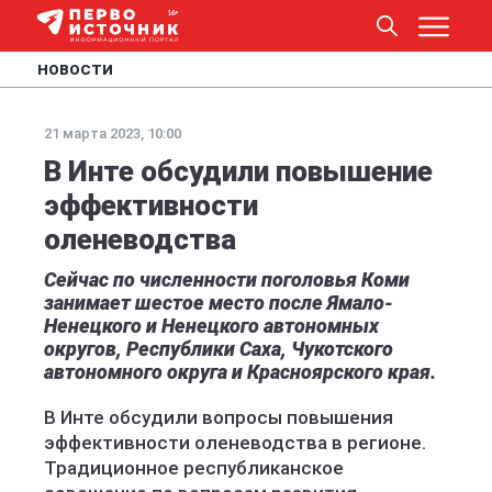
НОВОСТИ
21 марта 2023, 10:00
В Инте обсудили повышение
эффективности
оленеводства
Сейчас по численности поголовья Коми
занимает шестое место после Ямало-
Ненецкого и Ненецкого автономных
округов, Республики Саха, Чукотского
автономного округа и Красноярского края.
В Инте обсудили вопросы повышения
эффективности оленеводства в регионе.
Традиционное республиканское