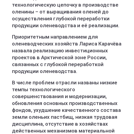
технологическую цепочку в производстве
оленины – от выращивания оленей до
осуществления глубокой переработки
продукции оленеводства и её реализации.
Приоритетным направлением для
оленеводческих хозяйств Лариса Карачёва
назвала реализацию инвестиционных
проектов в Арктической зоне России,
связанных с глубокой переработкой
продукции оленеводства.
В числе проблем отрасли названы низкие
темпы технологического
совершенствования и модернизации,
обновления основных производственных
фондов, ухудшение качественного состава
земли оленьих пастбищ, низкая трудовая
дисциплина, отсутствие в хозяйствах
действенных механизмов материальной