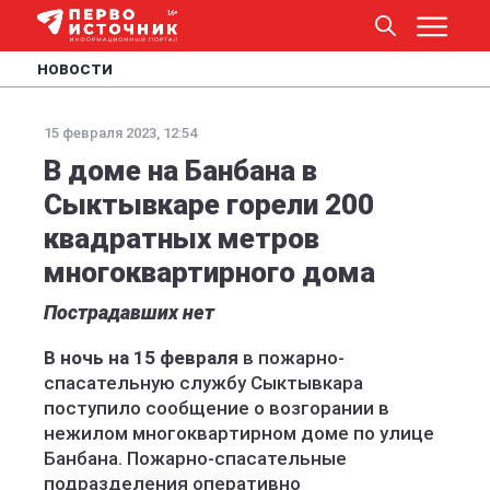
НОВОСТИ
15 февраля 2023, 12:54
В доме на Банбана в
Сыктывкаре горели 200
квадратных метров
многоквартирного дома
Пострадавших нет
В ночь на 15 февраля
в пожарно-
спасательную службу Сыктывкара
поступило сообщение о возгорании в
нежилом многоквартирном доме по улице
Банбана. Пожарно-спасательные
подразделения оперативно