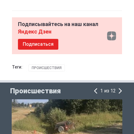
Подписывайтесь на наш канал
Яндекс Дзен
Подписаться
Теги:
ПРОИСШЕСТВИЯ
Происшествия
1 из 12