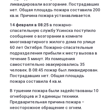
ликвидировали возгорание. Пострадавших
нет. Общая площадь пожара составила 200
кв.м. Причина пожара устанавливается.
14 февраля в 08:25
в пожарно-
спасательную службу Усинска поступило
сообщение о возгорании в комнате
многоквартирного жилого дома по улице
60 лет Октября. Пожарно-спасательные
подразделения прибыли к месту вызова в
течение 5 минут. Из помещения
самостоятельно эвакуировались 35
человек. В 08:45 пожар был ликвидирован.
Пострадавших нет. Общая площадь
пожара составила 4 кв.м.
В тушении пожара были задействованы 10
огнеборцев и 3 единицы техники.
Предварительная причина пожара –
неосторожное обращение с огнем.