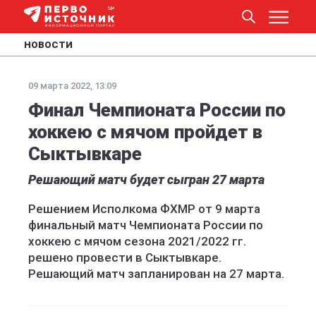
НОВОСТИ
09 марта 2022, 13:09
Финал Чемпионата России по
хоккею с мячом пройдет в
Сыктывкаре
Решающий матч будет сыгран 27 марта
Решением Исполкома ФХМР от 9 марта
финальный матч Чемпионата России по
хоккею с мячом сезона 2021/2022 гг.
решено провести в Сыктывкаре.
Решающий матч запланирован на 27 марта.