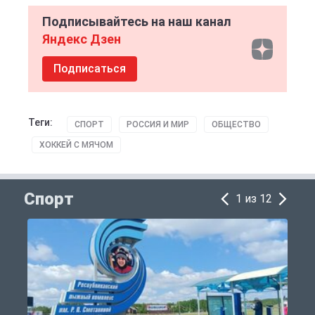
Подписывайтесь на наш канал
Яндекс Дзен
Подписаться
Теги:
СПОРТ
РОССИЯ И МИР
ОБЩЕСТВО
ХОККЕЙ С МЯЧОМ
Спорт
1 из 12