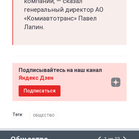
компании, — сказал
генеральный директор АО
«Комиавтотранс» Павел
Лапин.
Подписывайтесь на наш канал
Яндекс Дзен
Подписаться
Теги:
ОБЩЕСТВО