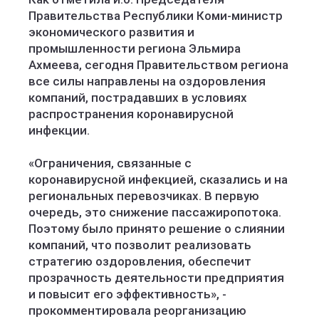
Правительства Республики Коми-министр
экономического развития и
промышленности региона Эльмира
Ахмеева, сегодня Правительством региона
все силы направлены на оздоровления
компаний, пострадавших в условиях
распространения коронавирусной
инфекции.
«Ограничения, связанные с
коронавирусной инфекцией, сказались и на
региональных перевозчиках. В первую
очередь, это снижение пассажиропотока.
Поэтому было принято решение о слиянии
компаний, что позволит реализовать
стратегию оздоровления, обеспечит
прозрачность деятельности предприятия
и повысит его эффективность», -
прокомментировала реорганизацию