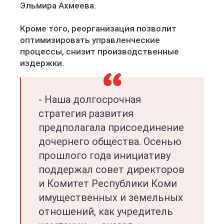
Эльмира Ахмеева.
Кроме того, реорганизация позволит
оптимизировать управленческие
процессы, снизит производственные
издержки.
- Наша долгосрочная
стратегия развития
предполагала присоединение
дочернего общества. Осенью
прошлого года инициативу
поддержал совет директоров
и Комитет Республики Коми
имущественных и земельных
отношений, как учредитель