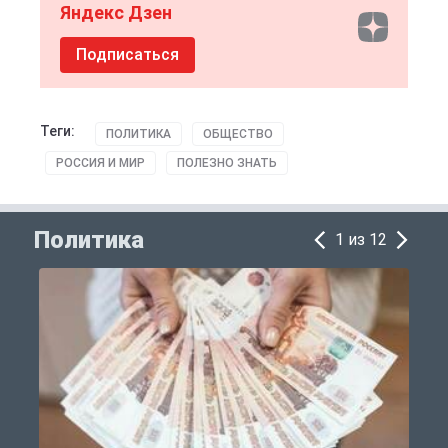
Яндекс Дзен
Подписаться
Теги:
ПОЛИТИКА
ОБЩЕСТВО
РОССИЯ И МИР
ПОЛЕЗНО ЗНАТЬ
Политика
1 из 12