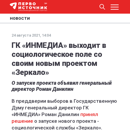
НОВОСТИ
24 августа 2021, 14:04
ГК «ИНМЕДИА» выходит в
социологическое поле со
своим новым проектом
«Зеркало»
О запуске проекта объявил генеральный
директор Роман Данилин
В преддверии выборов в Государственную
Думу генеральный директор ГК
«ИНМЕДИА» Роман Данилин
принял
решение
о запуске нового проекта -
социологической службы «Зеркало».