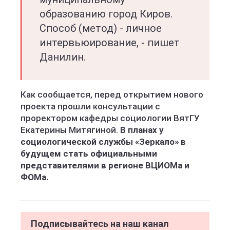
образованию город Киров.
Способ (метод) - личное
интервьюирование, - пишет
Данилин.
Как сообщается, перед открытием нового
проекта прошли консультации с
проректором кафедры социологии ВятГУ
Екатерины Митягиной.
В планах у
социологической службы «Зеркало» в
будущем стать официальными
представителями в регионе ВЦИОМа и
ФОМа.
Подписывайтесь на наш канал