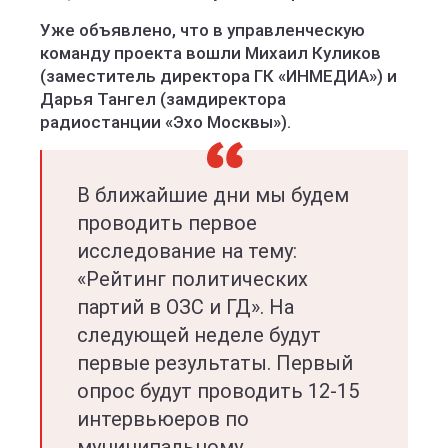
Уже объявлено, что в управленческую
команду проекта вошли Михаил Куликов
(заместитель директора ГК «ИНМЕДИА») и
Дарья Тангел (замдиректора
радиостанции «Эхо Москвы»).
В ближайшие дни мы будем
проводить первое
исследование на тему:
«Рейтинг политических
партий в ОЗС и ГД». На
следующей неделе будут
первые результаты. Первый
опрос будут проводить 12-15
интервьюеров по
муниципальному